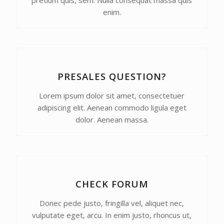
enim.
PRESALES QUESTION?
Lorem ipsum dolor sit amet, consectetuer
adipiscing elit. Aenean commodo ligula eget
dolor. Aenean massa.
CHECK FORUM
Donec pede justo, fringilla vel, aliquet nec,
vulputate eget, arcu. In enim justo, rhoncus ut,