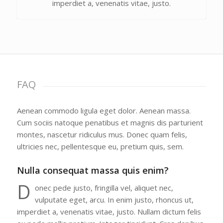
imperdiet a, venenatis vitae, justo.
FAQ
Aenean commodo ligula eget dolor. Aenean massa.
Cum sociis natoque penatibus et magnis dis parturient
montes, nascetur ridiculus mus. Donec quam felis,
ultricies nec, pellentesque eu, pretium quis, sem.
Nulla consequat massa quis enim?
D
onec pede justo, fringilla vel, aliquet nec,
vulputate eget, arcu. In enim justo, rhoncus ut,
imperdiet a, venenatis vitae, justo. Nullam dictum felis