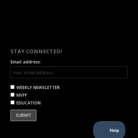
STAY CONNECTED!
Email address:
WEEKLY NEWSLETTER
MVFF
EDUCATION