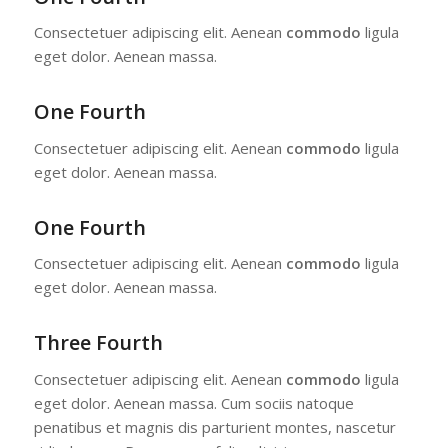
Consectetuer adipiscing elit. Aenean
commodo
ligula
eget dolor. Aenean massa.
One Fourth
Consectetuer adipiscing elit. Aenean
commodo
ligula
eget dolor. Aenean massa.
One Fourth
Consectetuer adipiscing elit. Aenean
commodo
ligula
eget dolor. Aenean massa.
Three Fourth
Consectetuer adipiscing elit. Aenean
commodo
ligula
eget dolor. Aenean massa. Cum sociis natoque
penatibus et magnis dis parturient montes, nascetur