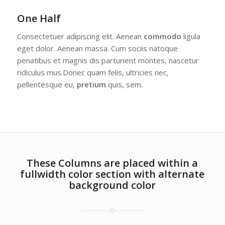
One Half
Consectetuer adipiscing elit. Aenean
commodo
ligula
eget dolor. Aenean massa. Cum sociis natoque
penatibus et magnis dis parturient montes, nascetur
ridiculus mus.Donec quam felis, ultricies nec,
pellentesque eu,
pretium
quis, sem.
These Columns are placed within a
fullwidth color section with alternate
background color