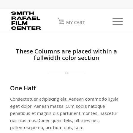
MY CART
These Columns are placed within a
fullwidth color section
One Half
Consectetuer adipiscing elit. Aenean
commodo
ligula
eget dolor. Aenean massa. Cum sociis natoque
penatibus et magnis dis parturient montes, nascetur
ridiculus mus.Donec quam felis, ultricies nec,
pellentesque eu,
pretium
quis, sem.