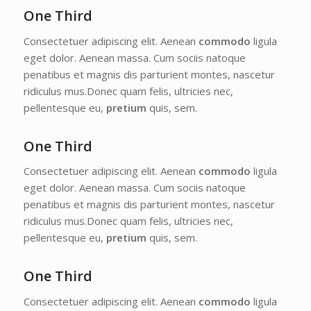
One Third
Consectetuer adipiscing elit. Aenean
commodo
ligula
eget dolor. Aenean massa. Cum sociis natoque
penatibus et magnis dis parturient montes, nascetur
ridiculus mus.Donec quam felis, ultricies nec,
pellentesque eu,
pretium
quis, sem.
One Third
Consectetuer adipiscing elit. Aenean
commodo
ligula
eget dolor. Aenean massa. Cum sociis natoque
penatibus et magnis dis parturient montes, nascetur
ridiculus mus.Donec quam felis, ultricies nec,
pellentesque eu,
pretium
quis, sem.
One Third
Consectetuer adipiscing elit. Aenean
commodo
ligula