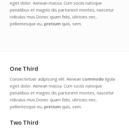
eget dolor. Aenean massa. Cum sociis natoque
penatibus et magnis dis parturient montes, nascetur
ridiculus mus.Donec quam felis, ultricies nec,
pellentesque eu,
pretium
quis, sem.
One Third
Consectetuer adipiscing elit. Aenean
commodo
ligula
eget dolor. Aenean massa. Cum sociis natoque
penatibus et magnis dis parturient montes, nascetur
ridiculus mus.Donec quam felis, ultricies nec,
pellentesque eu,
pretium
quis, sem.
Two Third