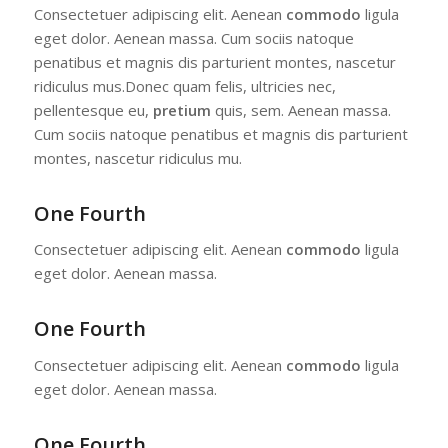
Consectetuer adipiscing elit. Aenean
commodo
ligula
eget dolor. Aenean massa. Cum sociis natoque
penatibus et magnis dis parturient montes, nascetur
ridiculus mus.Donec quam felis, ultricies nec,
pellentesque eu,
pretium
quis, sem. Aenean massa.
Cum sociis natoque penatibus et magnis dis parturient
montes, nascetur ridiculus mu.
One Fourth
Consectetuer adipiscing elit. Aenean
commodo
ligula
eget dolor. Aenean massa.
One Fourth
Consectetuer adipiscing elit. Aenean
commodo
ligula
eget dolor. Aenean massa.
One Fourth