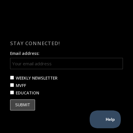
STAY CONNECTED!
Email address:
WEEKLY NEWSLETTER
MVFF
EDUCATION